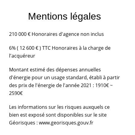
Mentions légales
210 000 € Honoraires d'agence non inclus
6% ( 12 600 € ) TTC Honoraires à la charge de
l'acquéreur
Montant estimé des dépenses annuelles
d'énergie pour un usage standard, établi à partir
des prix de l'énergie de l'année 2021 : 1910€ ~
2590€
Les informations sur les risques auxquels ce
bien est exposé sont disponibles sur le site
Géorisques : www.georisques.gouv.fr