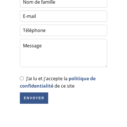
J’ai lu et j'accepte la
politique de
confidentialité
de ce site
ENVOYER