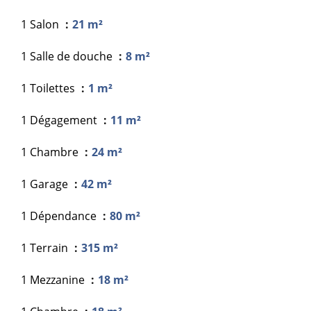
1 Salon
21 m²
1 Salle de douche
8 m²
1 Toilettes
1 m²
1 Dégagement
11 m²
1 Chambre
24 m²
1 Garage
42 m²
1 Dépendance
80 m²
1 Terrain
315 m²
1 Mezzanine
18 m²