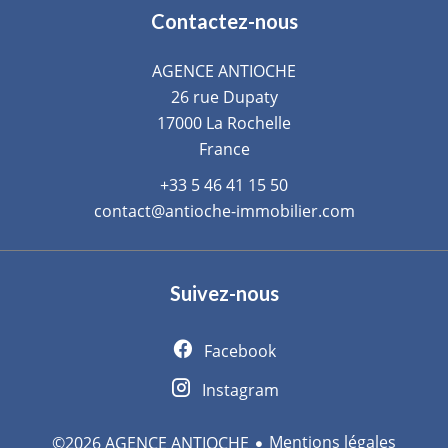
Contactez-nous
AGENCE ANTIOCHE
26 rue Dupaty
17000
La Rochelle
France
+33 5 46 41 15 50
contact@antioche-immobilier.com
Suivez-nous
Facebook
Instagram
Mentions légales
©2026 AGENCE ANTIOCHE