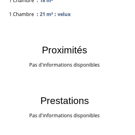
1 Chambre
18 m²
1 Chambre
21 m²
velux
Proximités
Pas d'informations disponibles
Prestations
Pas d'informations disponibles