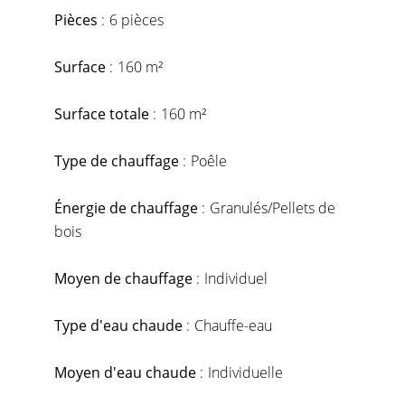
Pièces
6 pièces
Surface
160 m²
Surface totale
160 m²
Type de chauffage
Poêle
Énergie de chauffage
Granulés/Pellets de
bois
Moyen de chauffage
Individuel
Type d'eau chaude
Chauffe-eau
Moyen d'eau chaude
Individuelle