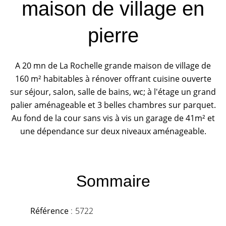
maison de village en
pierre
A 20 mn de La Rochelle grande maison de village de
160 m² habitables à rénover offrant cuisine ouverte
sur séjour, salon, salle de bains, wc; à l'étage un grand
palier aménageable et 3 belles chambres sur parquet.
Au fond de la cour sans vis à vis un garage de 41m² et
une dépendance sur deux niveaux aménageable.
Sommaire
Référence
5722