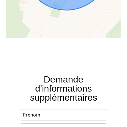
Demande
d'informations
supplémentaires