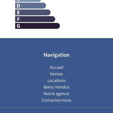
Navigation
Accueil
Ventes
Locations
Biens Vendus
Notre agence
Contactez-nous