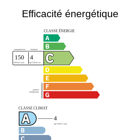
Efficacité énergétique