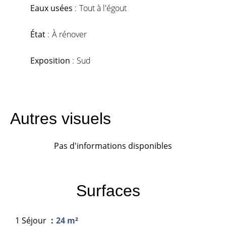
Eaux usées
Tout à l'égout
État
À rénover
Exposition
Sud
Autres visuels
Pas d'informations disponibles
Surfaces
1 Séjour
24 m²