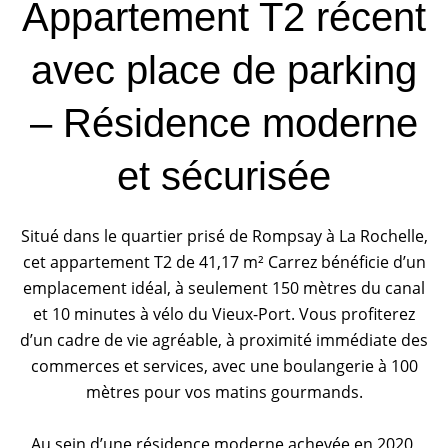
Appartement T2 récent
avec place de parking
– Résidence moderne
et sécurisée
Situé dans le quartier prisé de Rompsay à La Rochelle,
cet appartement T2 de 41,17 m² Carrez bénéficie d’un
emplacement idéal, à seulement 150 mètres du canal
et 10 minutes à vélo du Vieux-Port. Vous profiterez
d’un cadre de vie agréable, à proximité immédiate des
commerces et services, avec une boulangerie à 100
mètres pour vos matins gourmands.
Au sein d’une résidence moderne achevée en 2020,