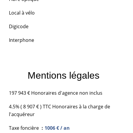
Local à vélo
Digicode
Interphone
Mentions légales
197 943 € Honoraires d'agence non inclus
4.5% ( 8 907 € ) TTC Honoraires à la charge de
l'acquéreur
Taxe foncière
1006 € / an