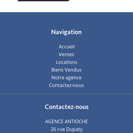
Navigation
Accueil
Ventes
Locations
Biens Vendus
Notre agence
Contactez-nous
Contactez-nous
AGENCE ANTIOCHE
26 rue Dupaty