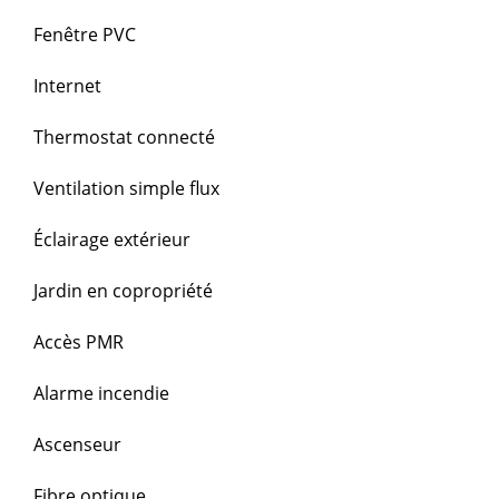
Fenêtre PVC
Internet
Thermostat connecté
Ventilation simple flux
Éclairage extérieur
Jardin en copropriété
Accès PMR
Alarme incendie
Ascenseur
Fibre optique