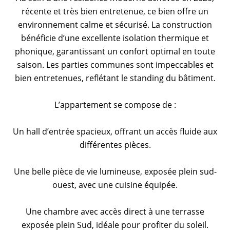
récente et très bien entretenue, ce bien offre un
environnement calme et sécurisé. La construction
bénéficie d’une excellente isolation thermique et
phonique, garantissant un confort optimal en toute
saison. Les parties communes sont impeccables et
bien entretenues, reflétant le standing du bâtiment.
L’appartement se compose de :
Un hall d’entrée spacieux, offrant un accès fluide aux
différentes pièces.
Une belle pièce de vie lumineuse, exposée plein sud-
ouest, avec une cuisine équipée.
Une chambre avec accès direct à une terrasse
exposée plein Sud, idéale pour profiter du soleil.