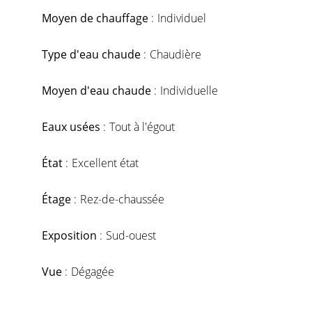
Moyen de chauffage
Individuel
Type d'eau chaude
Chaudière
Moyen d'eau chaude
Individuelle
Eaux usées
Tout à l'égout
État
Excellent état
Étage
Rez-de-chaussée
Exposition
Sud-ouest
Vue
Dégagée