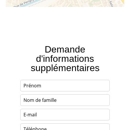
Demande
d'informations
supplémentaires