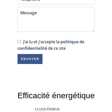
J’ai lu et j'accepte la
politique de
confidentialité
de ce site
ENVOYER
Efficacité énergétique