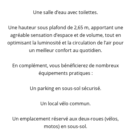
Une salle d’eau avec toilettes.
Une hauteur sous plafond de 2,65 m, apportant une
agréable sensation d’espace et de volume, tout en
optimisant la luminosité et la circulation de l’air pour
un meilleur confort au quotidien.
En complément, vous bénéficierez de nombreux
équipements pratiques :
Un parking en sous-sol sécurisé.
Un local vélo commun.
Un emplacement réservé aux deux-roues (vélos,
motos) en sous-sol.