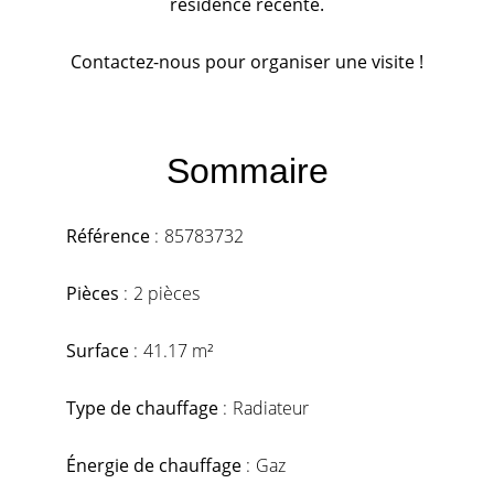
résidence récente.
Contactez-nous pour organiser une visite !
Sommaire
Référence
85783732
Pièces
2 pièces
Surface
41.17 m²
Type de chauffage
Radiateur
Énergie de chauffage
Gaz