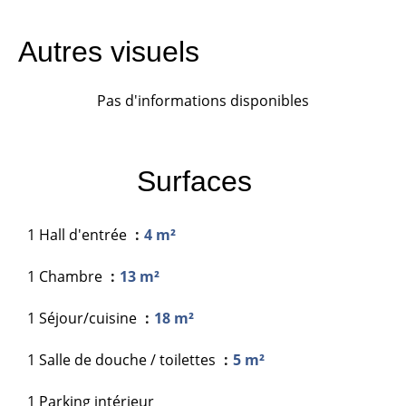
Autres visuels
Pas d'informations disponibles
Surfaces
1 Hall d'entrée
4 m²
1 Chambre
13 m²
1 Séjour/cuisine
18 m²
1 Salle de douche / toilettes
5 m²
1 Parking intérieur