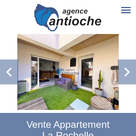
Vente Appartement
La Rochelle