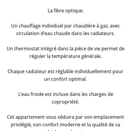
La fibre optique.
Un chauffage individuel par chaudière à gaz, avec
circulation d’eau chaude dans les radiateurs.
Un thermostat intégré dans la pièce de vie permet de
réguler la température générale.
Chaque radiateur est réglable individuellement pour
un confort optimal.
L’eau froide est incluse dans les charges de
copropriété.
Cet appartement vous séduira par son emplacement
privilégié, son confort moderne et la qualité de sa