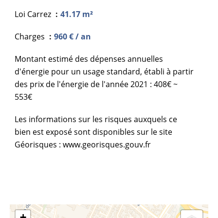
Loi Carrez
41.17 m²
Charges
960 € / an
Montant estimé des dépenses annuelles
d'énergie pour un usage standard, établi à partir
des prix de l'énergie de l'année 2021 : 408€ ~
553€
Les informations sur les risques auxquels ce
bien est exposé sont disponibles sur le site
Géorisques : www.georisques.gouv.fr
+