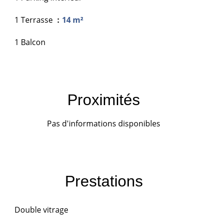
1 Terrasse
14 m²
1 Balcon
Proximités
Pas d'informations disponibles
Prestations
Double vitrage