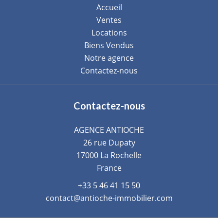
Accueil
Ventes
Locations
Biens Vendus
Notre agence
Contactez-nous
Contactez-nous
AGENCE ANTIOCHE
26 rue Dupaty
17000
La Rochelle
France
+33 5 46 41 15 50
contact@antioche-immobilier.com