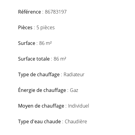
Référence
86783197
Pièces
5 pièces
Surface
86 m²
Surface totale
86 m²
Type de chauffage
Radiateur
Énergie de chauffage
Gaz
Moyen de chauffage
Individuel
Type d'eau chaude
Chaudière