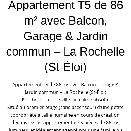
Appartement T5 de 86
m² avec Balcon,
Garage & Jardin
commun – La Rochelle
(St-Éloi)
Appartement T5 de 86 m² avec Balcon, Garage &
Jardin commun – La Rochelle (St-Éloi)
Proche du centre-ville, au calme absolu.
Situé au premier étage (sans ascenseur) d'une petite
copropriété à taille humaine en cours de création,
découvrez cet appartement de 5 pièces de 86 m²,
lumineux et idéalement agencé pour une famille ou