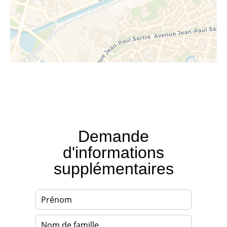
Demande
d'informations
supplémentaires