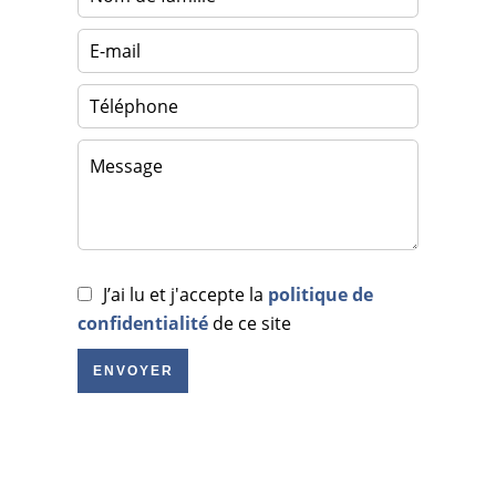
J’ai lu et j'accepte la
politique de
confidentialité
de ce site
ENVOYER