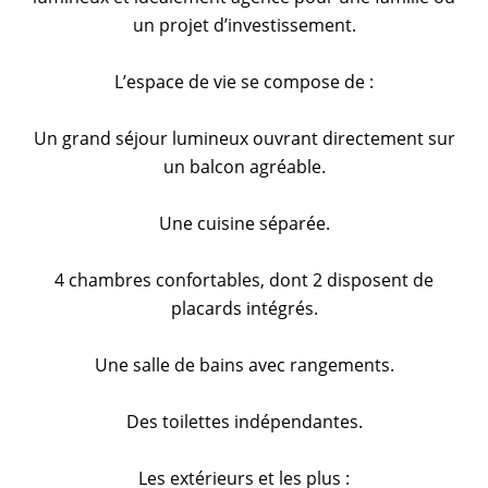
un projet d’investissement.
L’espace de vie se compose de :
Un grand séjour lumineux ouvrant directement sur
un balcon agréable.
Une cuisine séparée.
4 chambres confortables, dont 2 disposent de
placards intégrés.
Une salle de bains avec rangements.
Des toilettes indépendantes.
Les extérieurs et les plus :