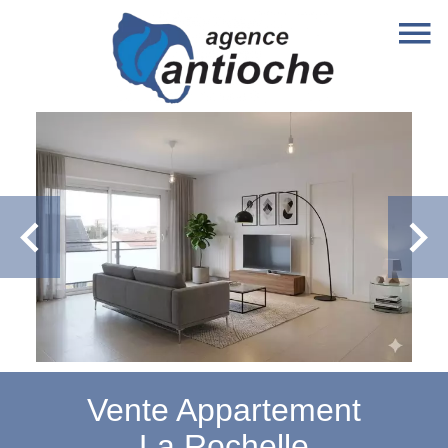
Vente Appartement
La Rochelle