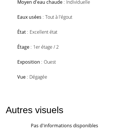
Moyen d'eau chaude
Individuelle
Eaux usées
Tout à l'égout
État
Excellent état
Étage
1er étage / 2
Exposition
Ouest
Vue
Dégagée
Autres visuels
Pas d'informations disponibles