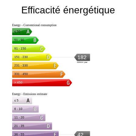
Efficacité énergétique