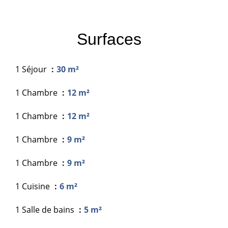
Surfaces
1 Séjour
30 m²
1 Chambre
12 m²
1 Chambre
12 m²
1 Chambre
9 m²
1 Chambre
9 m²
1 Cuisine
6 m²
1 Salle de bains
5 m²