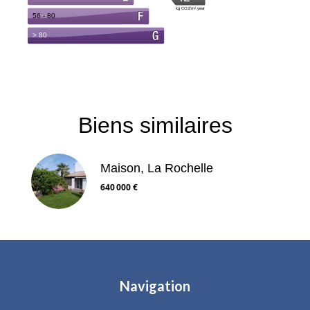
Biens similaires
Maison, La Rochelle
640 000 €
Navigation