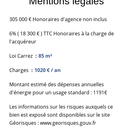
Mentions légales
305 000 € Honoraires d'agence non inclus
6% ( 18 300 € ) TTC Honoraires à la charge de
l'acquéreur
Loi Carrez
85 m²
Charges
1020 € / an
Montant estimé des dépenses annuelles
d'énergie pour un usage standard : 1191€
Les informations sur les risques auxquels ce
bien est exposé sont disponibles sur le site
Géorisques : www.georisques.gouv.fr