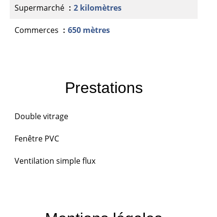
Supermarché
2 kilomètres
Commerces
650 mètres
Prestations
Double vitrage
Fenêtre PVC
Ventilation simple flux