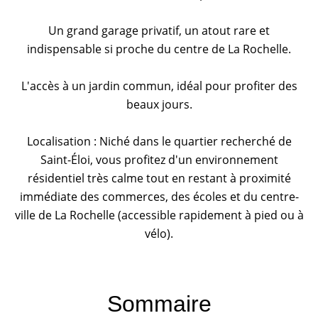
Un grand garage privatif, un atout rare et
indispensable si proche du centre de La Rochelle.
L'accès à un jardin commun, idéal pour profiter des
beaux jours.
Localisation : Niché dans le quartier recherché de
Saint-Éloi, vous profitez d'un environnement
résidentiel très calme tout en restant à proximité
immédiate des commerces, des écoles et du centre-
ville de La Rochelle (accessible rapidement à pied ou à
vélo).
Sommaire