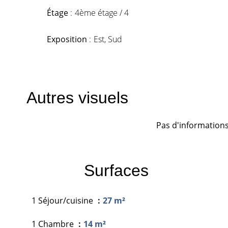
Étage
4ème étage / 4
Exposition
Est, Sud
Autres visuels
Pas d'informations
Surfaces
1 Séjour/cuisine
27 m²
1 Chambre
14 m²