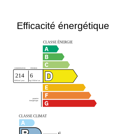
Efficacité énergétique