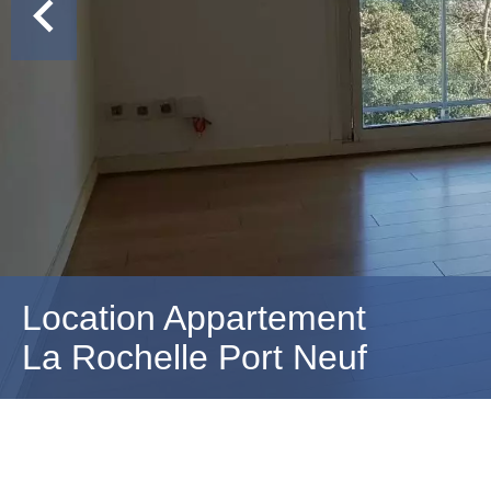
Location Appartement
La Rochelle Port Neuf