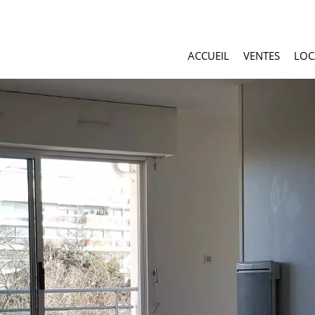
ACCUEIL
VENTES
LOC