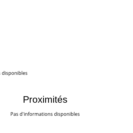
 disponibles
Proximités
Pas d'informations disponibles