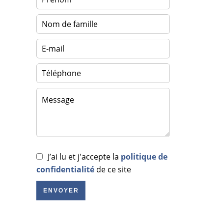
J’ai lu et j'accepte la
politique de
confidentialité
de ce site
ENVOYER