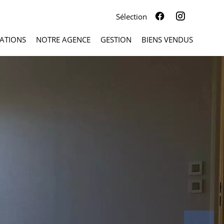
Sélection
ATIONS
NOTRE AGENCE
GESTION
BIENS VENDUS