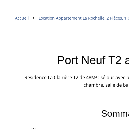
Accueil
Location Appartement La Rochelle, 2 Pièces, 1
Port Neuf T2 
Résidence La Clairière T2 de 48M² : séjour avec 
chambre, salle de ba
Somma