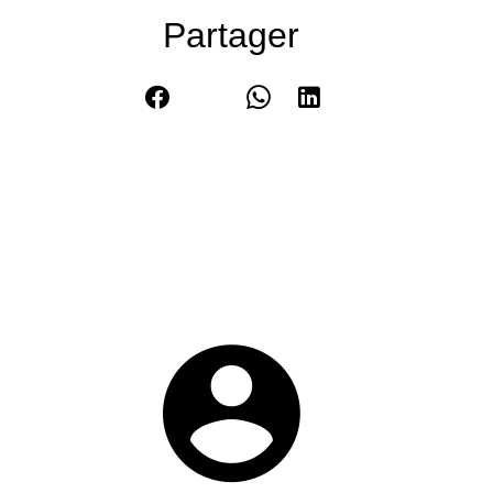
Partager