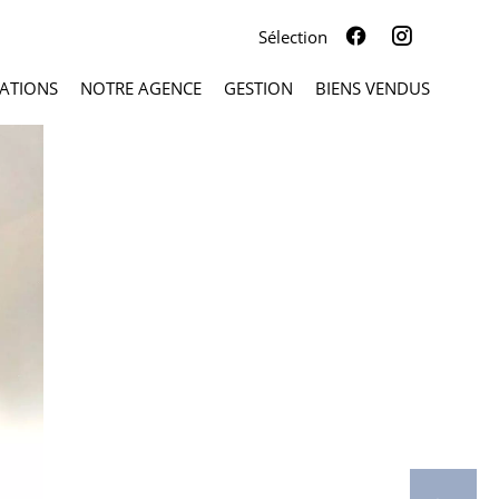
Sélection
ATIONS
NOTRE AGENCE
GESTION
BIENS VENDUS