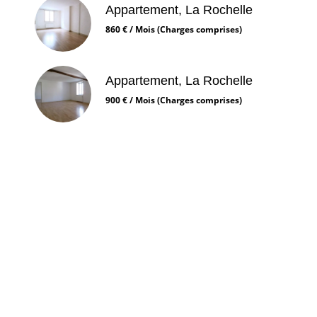
Appartement, La Rochelle
860 € / Mois (Charges comprises)
Appartement, La Rochelle
900 € / Mois (Charges comprises)