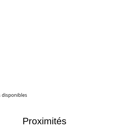
 disponibles
Proximités