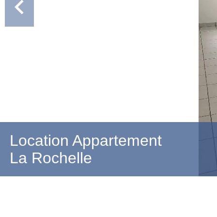
Location Appartement
La Rochelle