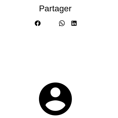
Partager