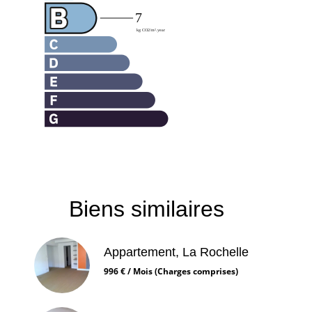
Biens similaires
Appartement, La Rochelle
996 € / Mois (Charges comprises)