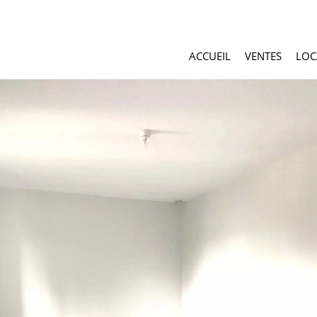
ACCUEIL
VENTES
LOC