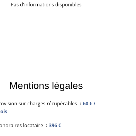
Pas d'informations disponibles
Mentions légales
rovision sur charges récupérables
60 € /
ois
onoraires locataire
396 €