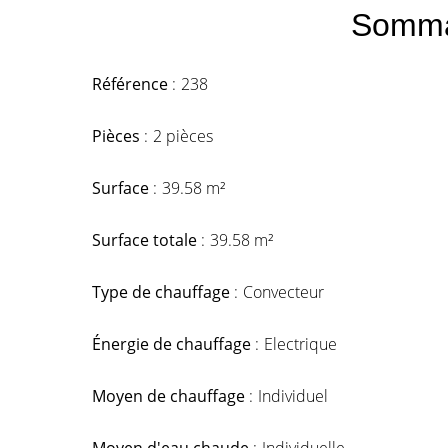
Somma
Référence
238
Pièces
2 pièces
Surface
39.58 m²
Surface totale
39.58 m²
Type de chauffage
Convecteur
Énergie de chauffage
Electrique
Moyen de chauffage
Individuel