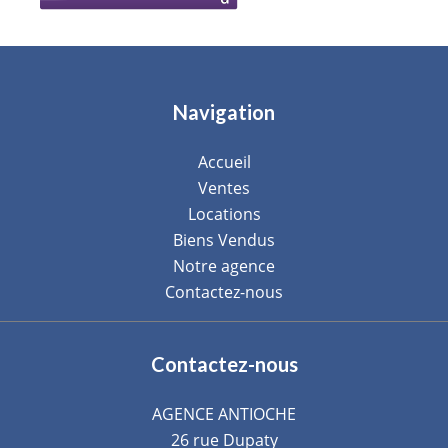
Navigation
Accueil
Ventes
Locations
Biens Vendus
Notre agence
Contactez-nous
Contactez-nous
AGENCE ANTIOCHE
26 rue Dupaty