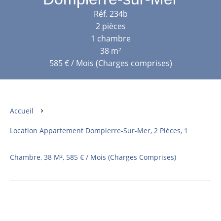
Réf. 234b
2 pièces
1 chambre
38 m²
585 € / Mois (Charges comprises)
Accueil
Location Appartement Dompierre-Sur-Mer, 2 Pièces, 1
Chambre, 38 M², 585 € / Mois (Charges Comprises)