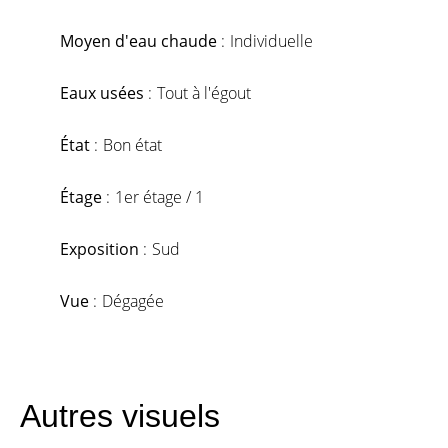
Moyen d'eau chaude
Individuelle
Eaux usées
Tout à l'égout
État
Bon état
Étage
1er étage / 1
Exposition
Sud
Vue
Dégagée
Autres visuels