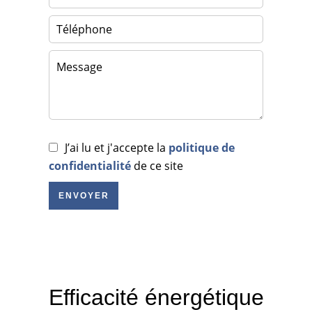
J’ai lu et j'accepte la
politique de
confidentialité
de ce site
ENVOYER
Efficacité énergétique