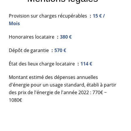
Provision sur charges récupérables
15 € /
Mois
Honoraires locataire
380 €
Dépôt de garantie
570 €
État des lieux charge locataire
114 €
Montant estimé des dépenses annuelles
d'énergie pour un usage standard, établi à partir
des prix de l'énergie de l'année 2022 : 770€ ~
1080€