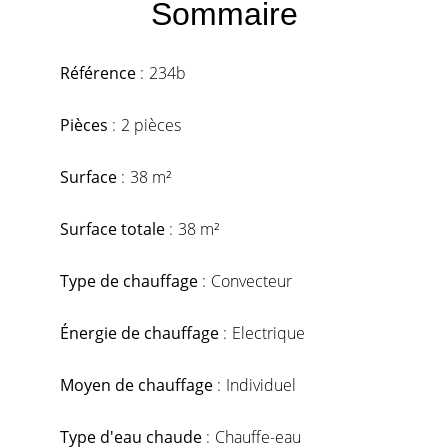
Sommaire
Référence
234b
Pièces
2 pièces
Surface
38 m²
Surface totale
38 m²
Type de chauffage
Convecteur
Énergie de chauffage
Electrique
Moyen de chauffage
Individuel
Type d'eau chaude
Chauffe-eau