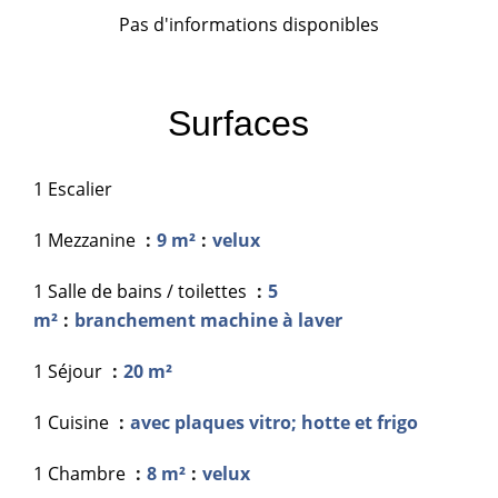
Pas d'informations disponibles
Surfaces
1 Escalier
1 Mezzanine
9 m²
velux
1 Salle de bains / toilettes
5
m²
branchement machine à laver
1 Séjour
20 m²
1 Cuisine
avec plaques vitro; hotte et frigo
1 Chambre
8 m²
velux