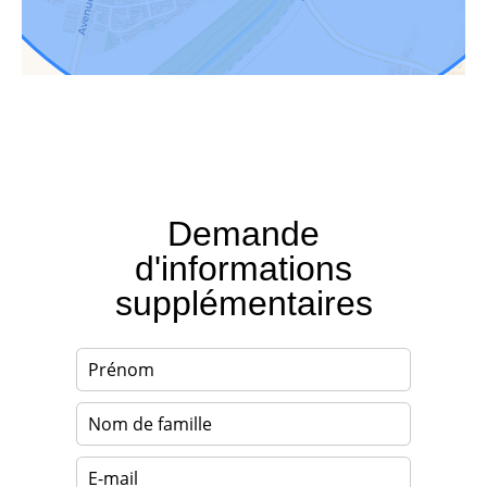
Demande
d'informations
supplémentaires