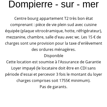
Dompierre - sur - mer
Centre bourg appartement T2 très bon état
comprenant : pièce de vie plein sud avec cuisine
équipée (plaque vitrocéramique, hotte, réfrigérateur),
mezzanine, chambre, salle d'eau avec wc. Les 15 € de
charges sont une provision pour la taxe d'enlèvement
des ordures ménagères.
Disponible
Cette location est soumise à l'Assurance de Garantie
Loyer impayé (le locataire doit être en CDI sans
période d'essai et percevoir 3 fois le montant du loyer
charges comprises soit 1755€ minimum).
Pas de garants.