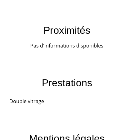
Proximités
Pas d'informations disponibles
Prestations
Double vitrage
Mentions légales